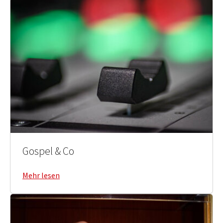
Gospel & Co
Mehr lesen