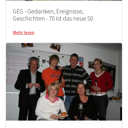
GEG - Gedanken, Ereignisse,
Geschichten - 70 ist das neue 50
Mehr lesen