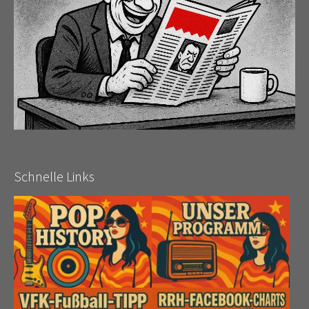
Schnelle Links