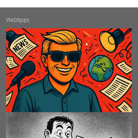
Webtipps