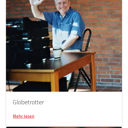
Globetrotter
Mehr lesen