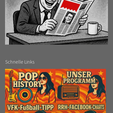
Schnelle Links