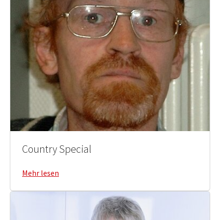
Country Special
Mehr lesen