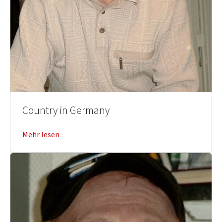
Country in Germany
Mehr lesen