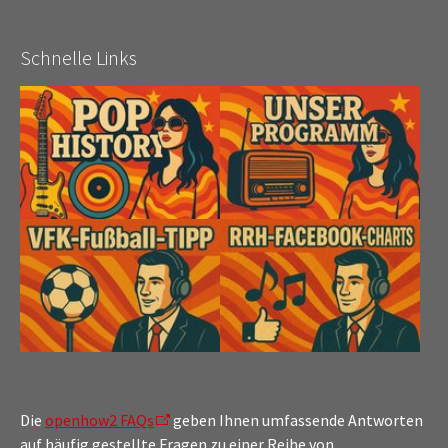
Schnelle Links
Die
openhow2 FAQs
geben Ihnen umfassende Antworten
auf häufig gestellte Fragen zu einer Reihe von