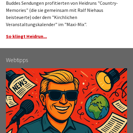
Buddes Sendungen profitierten von Heidruns "Country-
Memories" (die sie gemeinsam mit Ralf Niehaus
beisteuerte) oder dem "Kirchlichen
Veranstaltungskalender" im "Maxi-Mix".
So klingt Heidrun...
Webtipps