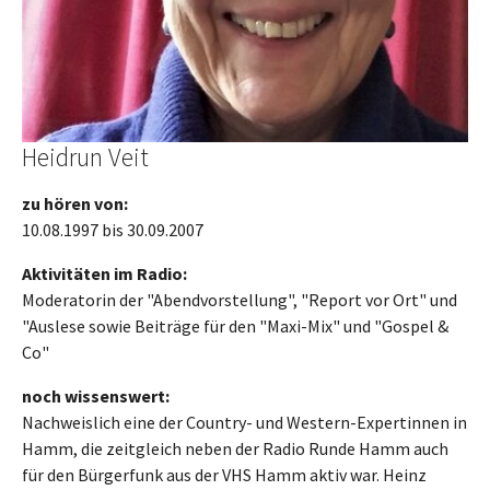
Heidrun Veit
zu hören von:
10.08.1997 bis 30.09.2007
Aktivitäten im Radio:
Moderatorin der "Abendvorstellung", "Report vor Ort" und
"Auslese sowie Beiträge für den "Maxi-Mix" und "Gospel &
Co"
noch wissenswert:
Nachweislich eine der Country- und Western-Expertinnen in
Hamm, die zeitgleich neben der Radio Runde Hamm auch
für den Bürgerfunk aus der VHS Hamm aktiv war. Heinz