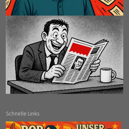
Schnelle Links