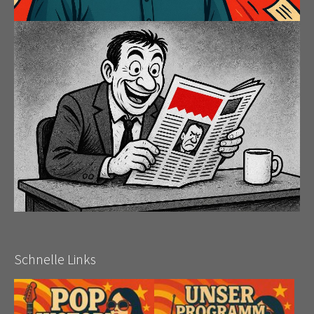
Schnelle Links