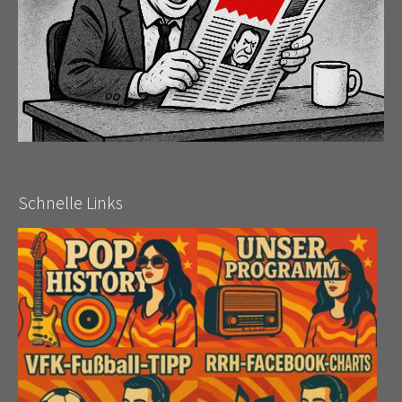
Schnelle Links