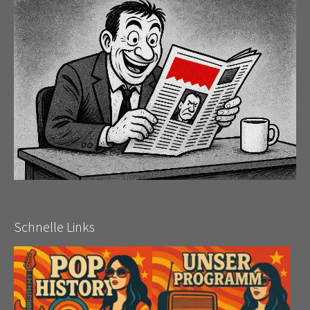
Schnelle Links