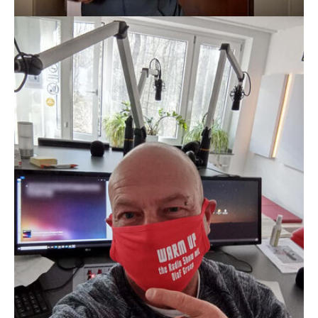
Show larger version