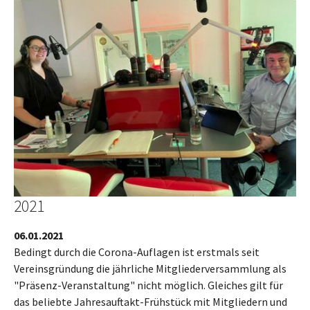
2021
06.01.2021
Bedingt durch die Corona-Auflagen ist erstmals seit
Vereinsgründung die jährliche Mitgliederversammlung als
"Präsenz-Veranstaltung" nicht möglich. Gleiches gilt für
das beliebte Jahresauftakt-Frühstück mit Mitgliedern und