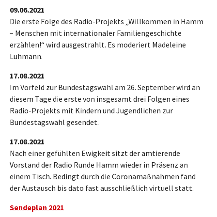
09.06.2021
Die erste Folge des Radio-Projekts „Willkommen in Hamm
– Menschen mit internationaler Familiengeschichte
erzählen!“ wird ausgestrahlt. Es moderiert Madeleine
Luhmann.
17.08.2021
Im Vorfeld zur Bundestagswahl am 26. September wird an
diesem Tage die erste von insgesamt drei Folgen eines
Radio-Projekts mit Kindern und Jugendlichen zur
Bundestagswahl gesendet.
17.08.2021
Nach einer gefühlten Ewigkeit sitzt der amtierende
Vorstand der Radio Runde Hamm wieder in Präsenz an
einem Tisch. Bedingt durch die Coronamaßnahmen fand
der Austausch bis dato fast ausschließlich virtuell statt.
Sendeplan 2021