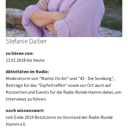
Stefanie Daiber
zu hören von:
11.01.2018 bis heute
Aktivitäten im Radio:
Moderatorin von "Mamis On Air" und "42 - Die Sendung",
Beiträge für das "Gipfeltreffen" sowie vor Ort auch auf
Konzerten und Events für die Radio Runde Hamm dabei, um
Interviews zu führen.
noch wissenswert:
seit Ende 2019 Beisitzerin im Vorstand der Radio Runde
Hamm e.V.