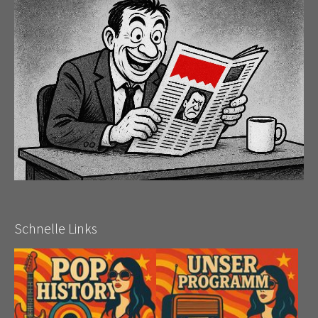
Schnelle Links