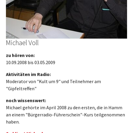
Michael Voll
zu hören von:
10.09.2008 bis 03.05.2009
Aktivitäten im Radio:
Moderator von "Kult um 9" und Teilnehmer am
"Gipfeltreffen"
noch wissenswert:
Michael gehörte im April 2008 zu den ersten, die in Hamm
an einem "Bürgerradio-Führerschein"-Kurs teilgenommen
haben.