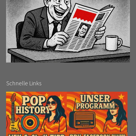
Schnelle Links