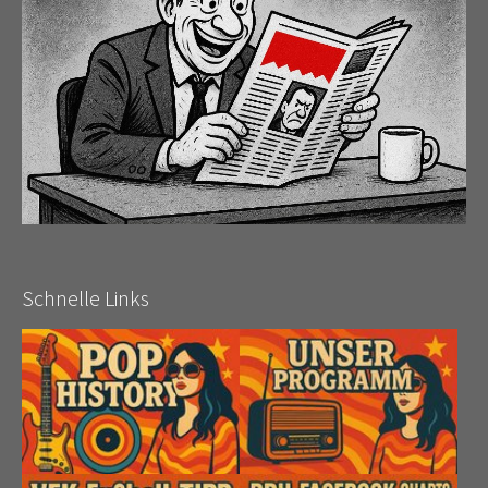
Schnelle Links