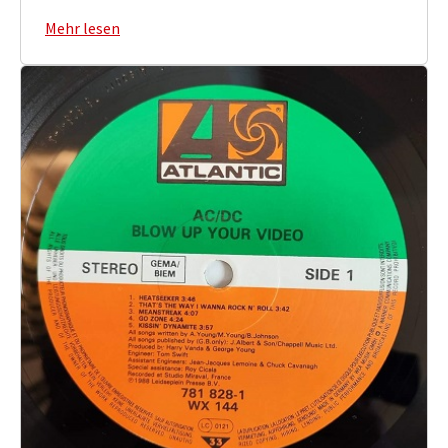
Mehr lesen