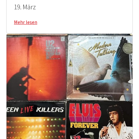
19. März
Mehr lesen