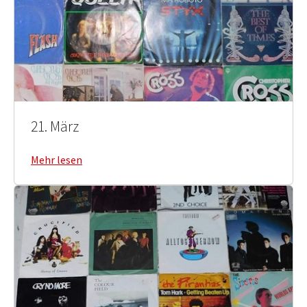
21. März
Mehr lesen