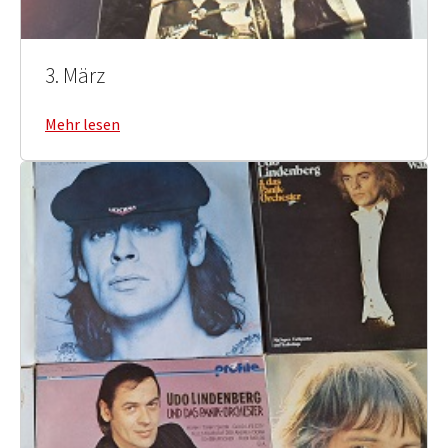
3. März
Mehr lesen