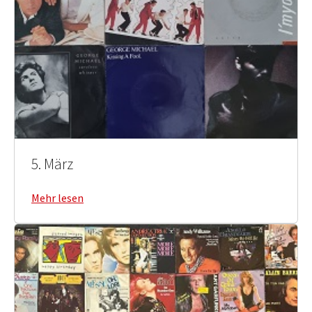
5. März
Mehr lesen