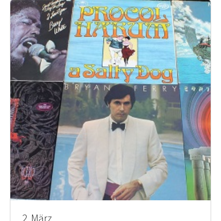
2. März