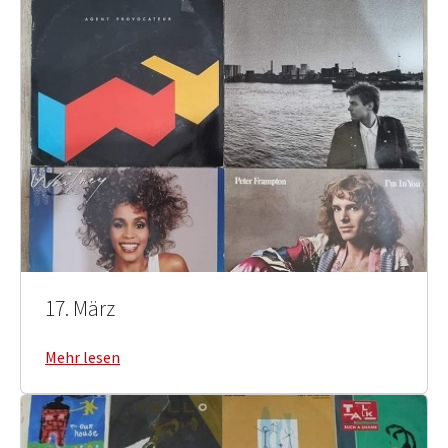
17. März
Mehr lesen