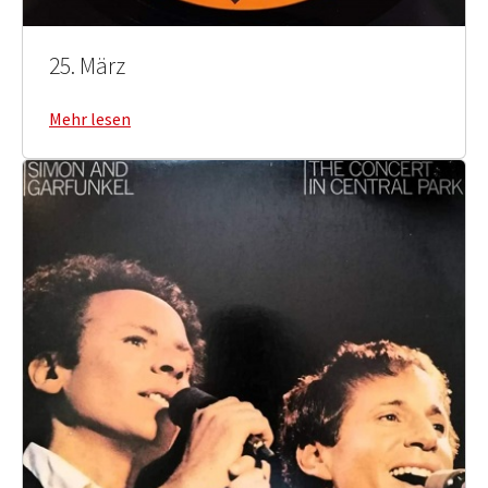
25. März
Mehr lesen