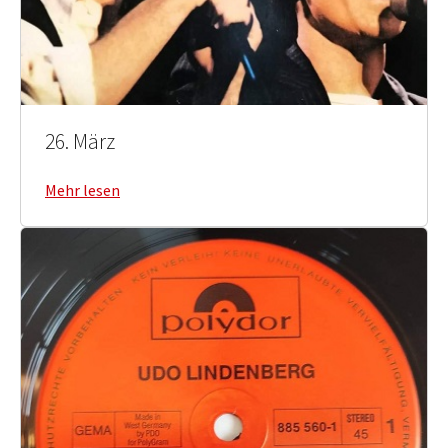
26. März
Mehr lesen