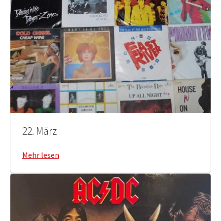
22. März
Mehr lesen