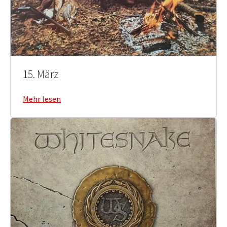
15. März
Mehr lesen