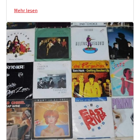
Mehr lesen