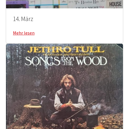
14. März
Mehr lesen