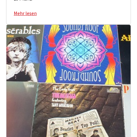
Mehr lesen