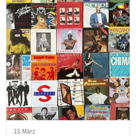
13. März