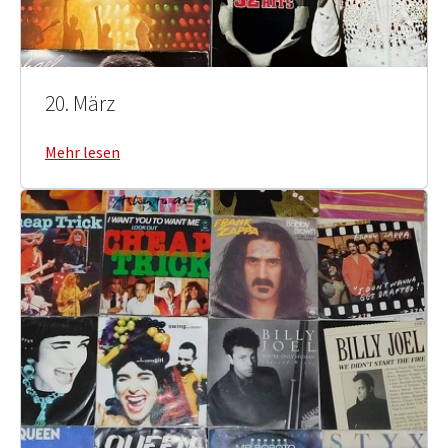
20. März
Mehr lesen