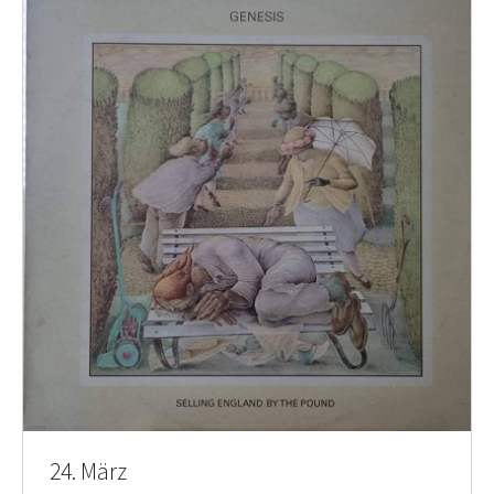
24. März