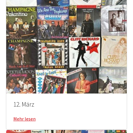
12. März
Mehr lesen