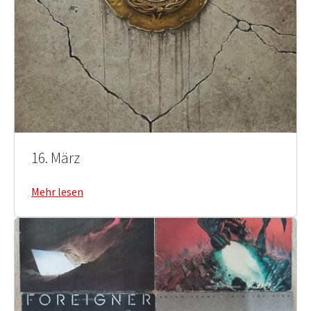
16. März
Mehr lesen