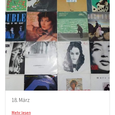
18. März
Mehr lesen