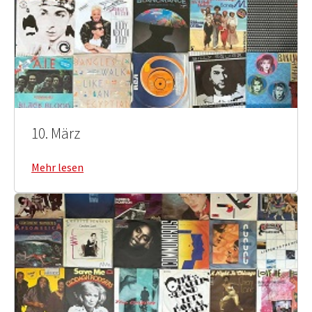
10. März
Mehr lesen