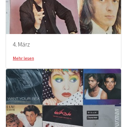
4. März
Mehr lesen