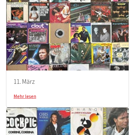
11. März
Mehr lesen