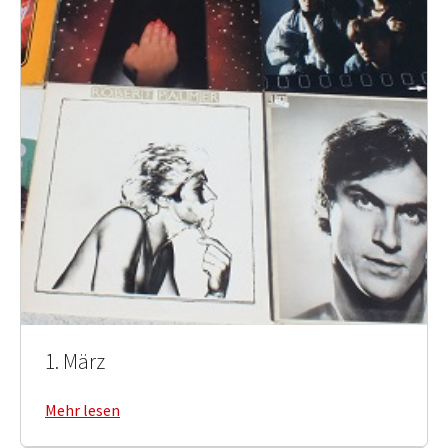
1. März
Mehr lesen