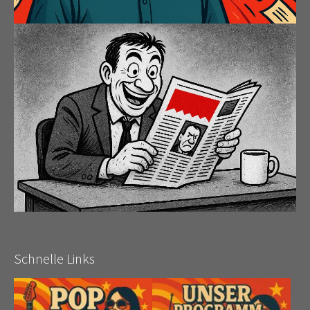
Schnelle Links