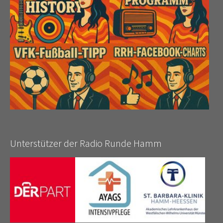
Unterstützer der Radio Runde Hamm