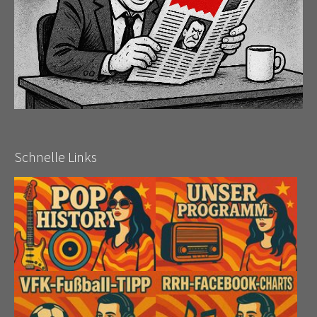
Schnelle Links