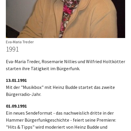
Eva-Maria Treder
1991
Eva-Maria Treder, Rosemarie Nillies und Wilfried Holtkötter
starten ihre Tätigkeit im Bürgerfunk.
13.01.1991
Mit der "Musikbox" mit Heinz Budde startet das zweite
Bürgerradio-Jahr.
01.09.1991
Ein neues Sendeformat - das nachweislich dritte in der
Hammer Bürgerfunkgeschichte - feiert seine Premiere:
"Hits & Tipps" wird moderiert von Heinz Budde und