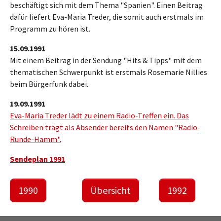
beschäftigt sich mit dem Thema "Spanien". Einen Beitrag
dafür liefert Eva-Maria Treder, die somit auch erstmals im
Programm zu hören ist.
15.09.1991
Mit einem Beitrag in der Sendung "Hits & Tipps" mit dem
thematischen Schwerpunkt ist erstmals Rosemarie Nillies
beim Bürgerfunk dabei.
19.09.1991
Eva-Maria Treder lädt zu einem Radio-Treffen ein. Das
Schreiben trägt als Absender bereits den Namen "Radio-
Runde-Hamm".
Sendeplan 1991
1990
Übersicht
1992