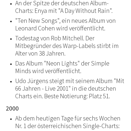
An der Spitze der deutschen Album-
Charts: Enya mit "A Day Without Rain".
"Ten New Songs", ein neues Album von
Leonard Cohen wird veröffentlicht.
Todestag von Rob Mitchell. Der
Mitbegründer des Warp-Labels stirbt im
Alter von 38 Jahren.
Das Album "Neon Lights" der Simple
Minds wird veröffentlicht.
Udo Jürgens steigt mit seinem Album "Mit
66 Jahren - Live 2001" in die deutschen
Charts ein. Beste Notierung: Platz 51.
2000
Ab dem heutigen Tage für sechs Wochen
Nr. 1 der österreichischen Single-Charts: