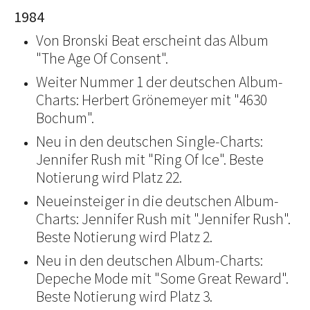
1984
Von Bronski Beat erscheint das Album
"The Age Of Consent".
Weiter Nummer 1 der deutschen Album-
Charts: Herbert Grönemeyer mit "4630
Bochum".
Neu in den deutschen Single-Charts:
Jennifer Rush mit "Ring Of Ice". Beste
Notierung wird Platz 22.
Neueinsteiger in die deutschen Album-
Charts: Jennifer Rush mit "Jennifer Rush".
Beste Notierung wird Platz 2.
Neu in den deutschen Album-Charts:
Depeche Mode mit "Some Great Reward".
Beste Notierung wird Platz 3.