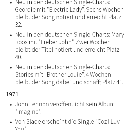
Neu in den deutschen Single-Charts:
Geordie mit "Electric Lady". Sechs Wochen
bleibt der Song notiert und erreicht Platz
32.
Neu in den deutschen Single-Charts: Mary
Roos mit "Lieber John". Zwei Wochen
bleibt der Titel notiert und erreicht Platz
40.
Neu in den deutschen Single-Charts:
Stories mit "Brother Louie". 4 Wochen
bleibt der Song dabei und schafft Platz 41.
1971
John Lennon veröffentlicht sein Album
"Imagine".
Von Slade erscheint die Single "Coz I Luv
You".