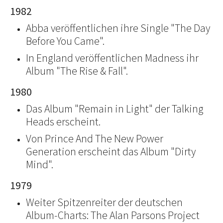
1982
Abba veröffentlichen ihre Single "The Day
Before You Came".
In England veröffentlichen Madness ihr
Album "The Rise & Fall".
1980
Das Album "Remain in Light" der Talking
Heads erscheint.
Von Prince And The New Power
Generation erscheint das Album "Dirty
Mind".
1979
Weiter Spitzenreiter der deutschen
Album-Charts: The Alan Parsons Project