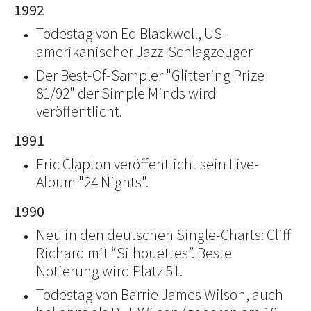
1992
Todestag von Ed Blackwell, US-
amerikanischer Jazz-Schlagzeuger
Der Best-Of-Sampler "Glittering Prize
81/92" der Simple Minds wird
veröffentlicht.
1991
Eric Clapton veröffentlicht sein Live-
Album "24 Nights".
1990
Neu in den deutschen Single-Charts: Cliff
Richard mit “Silhouettes”. Beste
Notierung wird Platz 51.
Todestag von Barrie James Wilson, auch