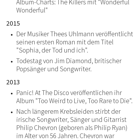
Album-Charts: The Killers mit "Wonderful
Wonderful"
2015
Der Musiker Thees Uhlmann veröffentlicht
seinen ersten Roman mit dem Titel
"Sophia, der Tod und ich".
Todestag von Jim Diamond, britischer
Popsänger und Songwriter.
2013
Panic! At The Disco veröffentlichen ihr
Album "Too Weird to Live, Too Rare to Die".
Nach längerem Krebsleiden stirbt der
irische Songwriter, Sänger und Gitarrist
Philip Chevron (geboren als Philip Ryan)
im Alter von 56 Jahren. Chevron war