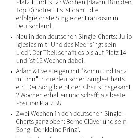
Platz 1 und ist 27 Wochen (davon 18 in den
Top10) notiert. Es ist damit die
erfolgreichste Single der Französin in
Deutschland.
Neu in den deutschen Single-Charts: Julio
Iglesias mit "Und das Meer singt sein
Lied". Der Titell schafft es bis auf Platz 14
und ist 12 Wochen dabei.
Adam & Eve steigen mit "Komm und tanz
mit mir" in die deutschen Single-Charts
ein. Der Song bleibt den Charts insgesamt
2 Wochen erhalten und schafft als beste
Position Platz 38.
Zwei Wochen in den deutschen Single-
Charts ganz oben: Bernd Clüver und sein
Song "Der kleine Prinz".