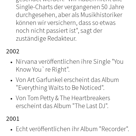
Single-Charts der vergangenen 50 Jahre
durchgesehen, aber als Musikhistoriker
können wir versichern, dass so etwas
noch nicht passiert ist", sagt der
zuständige Redakteur.
2002
Nirvana veröffentlichen ihre Single "You
Know You`re Right".
Von Art Garfunkel erscheint das Album
"Everything Waits to Be Noticed".
Von Tom Petty & The Heartbreakers
erscheint das Album "The Last DJ".
2001
Echt veröffentlichen ihr Album "Recorder".