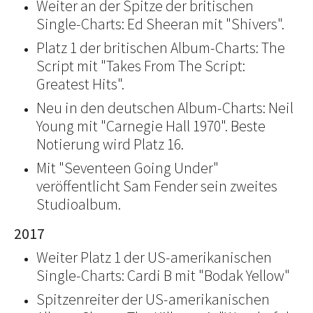
Weiter an der Spitze der britischen
Single-Charts: Ed Sheeran mit "Shivers".
Platz 1 der britischen Album-Charts: The
Script mit "Takes From The Script:
Greatest Hits".
Neu in den deutschen Album-Charts: Neil
Young mit "Carnegie Hall 1970". Beste
Notierung wird Platz 16.
Mit "Seventeen Going Under"
veröffentlicht Sam Fender sein zweites
Studioalbum.
2017
Weiter Platz 1 der US-amerikanischen
Single-Charts: Cardi B mit "Bodak Yellow"
Spitzenreiter der US-amerikanischen