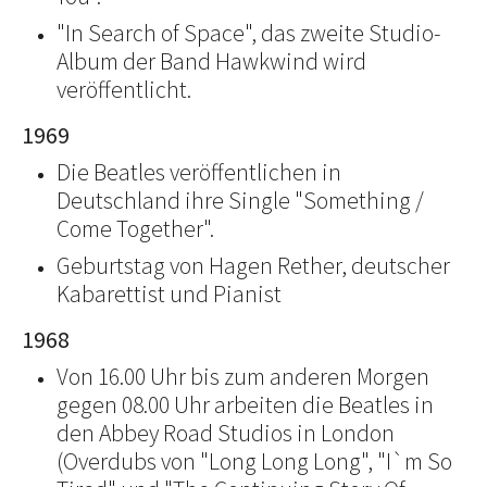
"In Search of Space", das zweite Studio-
Album der Band Hawkwind wird
veröffentlicht.
1969
Die Beatles veröffentlichen in
Deutschland ihre Single "Something /
Come Together".
Geburtstag von Hagen Rether, deutscher
Kabarettist und Pianist
1968
Von 16.00 Uhr bis zum anderen Morgen
gegen 08.00 Uhr arbeiten die Beatles in
den Abbey Road Studios in London
(Overdubs von "Long Long Long", "I`m So