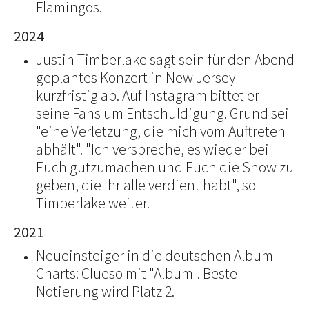
Flamingos.
2024
Justin Timberlake sagt sein für den Abend
geplantes Konzert in New Jersey
kurzfristig ab. Auf Instagram bittet er
seine Fans um Entschuldigung. Grund sei
"eine Verletzung, die mich vom Auftreten
abhält". "Ich verspreche, es wieder bei
Euch gutzumachen und Euch die Show zu
geben, die Ihr alle verdient habt", so
Timberlake weiter.
2021
Neueinsteiger in die deutschen Album-
Charts: Clueso mit "Album". Beste
Notierung wird Platz 2.