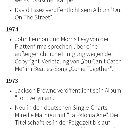
weissrussischer Rapper.
David Essex veröffentlicht sein Album "Out
On The Street".
1974
John Lennon und Morris Levy von der
Plattenfirma sprechen über eine
außergerichtliche Einigung wegen der
Copyright-Verletzung von „You Can't Catch
Me“ im Beatles-Song „Come Together“.
1973
Jackson Browne veröffentlicht sein Album
"For Everyman".
Neu in den deutschen Single-Charts:
Mireille Mathieu mit "La Paloma Ade". Der
Titel schafft es in der Folgezeit bis auf