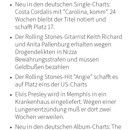
Neu in den deutschen Single-Charts:
Costa Cordalis mit "Carolina, komm". 24
Wochen bleibt der Titel notiert und
schafft Platz 17.
Der Rolling Stones-Gitarrist Keith Richard
und Anita Pallenburg erhalten wegen
Drogendelikten in Nizza
Bewährungsstrafen und müssen
Geldbußen bezahlen
Der Rolling Stones-Hit "Angie" schafft es
auf Platz eins der US-Charts
Elvis Presley wird in Memphis in ein
Krankenhaus eingeliefert. Wegen einer
Lungenentzündung muß er dort zwei
Wochen verweilen.
Neu in den deutschen Album-Charts: The