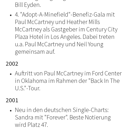
Bill Eyden.
4. "Adopt-A-Minefield"-Benefiz-Gala mit
Paul McCartney und Heather Mills
McCartney als Gastgeber im Century City
Plaza Hotel in Los Angeles. Dabei treten
u.a. Paul McCartney und Neil Young
gemeinsam auf.
2002
Auftritt von Paul McCartney im Ford Center
in Oklahoma im Rahmen der "Back In The
U.S."-Tour.
2001
Neu in den deutschen Single-Charts:
Sandra mit "Forever". Beste Notierung
wird Platz 47.