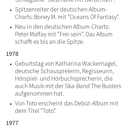
Spitzenreiter der deutschen Album-
Charts: Boney M. mit "Oceans Of Fantasy".
Neu in den deutschen Album-Charts:
Peter Maffay mit "Frei sein". Das Album
schafft es bis an die Spitze.
1978
Geburtstag von Katharina Wackernagel,
deutsche Schauspielerin, Regisseurin,
Hörspiel- und Hörbuchsprecherin, die
auch Musik mit der Ska-Band The Busters
aufgenommen hat.
Von Toto erscheint das Debüt-Album mit
dem Titel "Toto".
1977