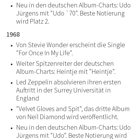
Neu in den deutschen Album-Charts: Udo
Jürgens mit "Udo `70". Beste Notierung
wird Platz 2.
1968
Von Stevie Wonder erscheint die Single
"For Once In My Life".
Weiter Spitzenreiter der deutschen
Album-Charts: Heintje mit "Heintje".
Led Zeppelin absolvieren ihren ersten
Auftritt in der Surrey Universität in
England
"Velvet Gloves and Spit", das dritte Album
von Neil Diamond wird veröffentlicht.
Neu in den deutschen Album-Charts: Udo
Jürgens mit "Udo". Beste Notierung wird