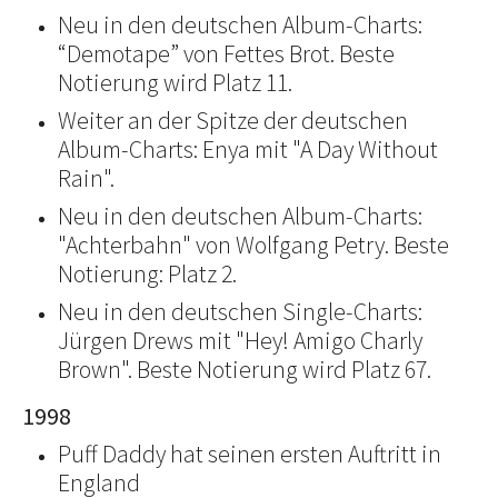
Neu in den deutschen Album-Charts:
“Demotape” von Fettes Brot. Beste
Notierung wird Platz 11.
Weiter an der Spitze der deutschen
Album-Charts: Enya mit "A Day Without
Rain".
Neu in den deutschen Album-Charts:
"Achterbahn" von Wolfgang Petry. Beste
Notierung: Platz 2.
Neu in den deutschen Single-Charts:
Jürgen Drews mit "Hey! Amigo Charly
Brown". Beste Notierung wird Platz 67.
1998
Puff Daddy hat seinen ersten Auftritt in
England