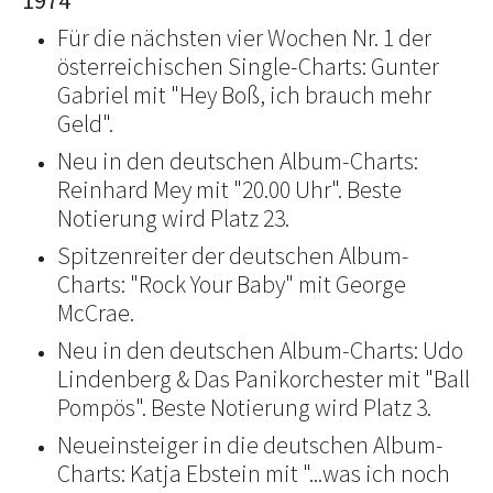
1974
Für die nächsten vier Wochen Nr. 1 der
österreichischen Single-Charts: Gunter
Gabriel mit "Hey Boß, ich brauch mehr
Geld".
Neu in den deutschen Album-Charts:
Reinhard Mey mit "20.00 Uhr". Beste
Notierung wird Platz 23.
Spitzenreiter der deutschen Album-
Charts: "Rock Your Baby" mit George
McCrae.
Neu in den deutschen Album-Charts: Udo
Lindenberg & Das Panikorchester mit "Ball
Pompös". Beste Notierung wird Platz 3.
Neueinsteiger in die deutschen Album-
Charts: Katja Ebstein mit "...was ich noch