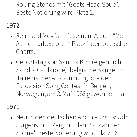
Rolling Stones mit "Goats Head Soup".
Beste Notierung wird Platz 2.
1972
Reinhard Mey ist mit seinem Album “Mein
Achtel Lorbeerblatt” Platz 1 der deutschen
Charts.
Geburtstag von Sandra Kim (eigentlich
Sandra Caldarone), belgische Sängerin
italienischer Abstammung, die den
Eurovision Song Contest in Bergen,
Norwegen, am 3. Mai 1986 gewonnen hat.
1971
Neu in den deutschen Album-Charts: Udo
Jürgens mit "Zeig mir den Platz an der
Sonne". Beste Notierung wird Platz 16.