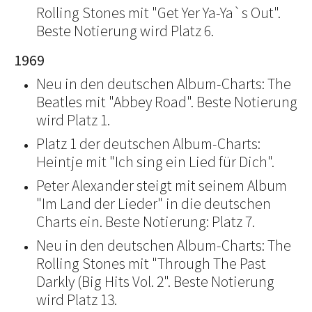
Rolling Stones mit "Get Yer Ya-Ya`s Out".
Beste Notierung wird Platz 6.
1969
Neu in den deutschen Album-Charts: The
Beatles mit "Abbey Road". Beste Notierung
wird Platz 1.
Platz 1 der deutschen Album-Charts:
Heintje mit "Ich sing ein Lied für Dich".
Peter Alexander steigt mit seinem Album
"Im Land der Lieder" in die deutschen
Charts ein. Beste Notierung: Platz 7.
Neu in den deutschen Album-Charts: The
Rolling Stones mit "Through The Past
Darkly (Big Hits Vol. 2". Beste Notierung
wird Platz 13.