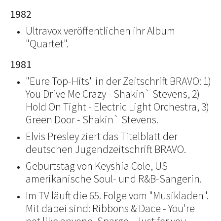
1982
Ultravox veröffentlichen ihr Album
"Quartet".
1981
"Eure Top-Hits" in der Zeitschrift BRAVO: 1)
You Drive Me Crazy - Shakin` Stevens, 2)
Hold On Tight - Electric Light Orchestra, 3)
Green Door - Shakin` Stevens.
Elvis Presley ziert das Titelblatt der
deutschen Jugendzeitschrift BRAVO.
Geburtstag von Keyshia Cole, US-
amerikanische Soul- und R&B-Sängerin.
Im TV läuft die 65. Folge vom "Musikladen".
Mit dabei sind: Ribbons & Dace - You're