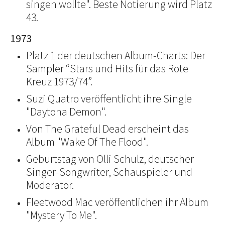
singen wollte". Beste Notierung wird Platz
43.
1973
Platz 1 der deutschen Album-Charts: Der
Sampler “Stars und Hits für das Rote
Kreuz 1973/74”.
Suzi Quatro veröffentlicht ihre Single
"Daytona Demon".
Von The Grateful Dead erscheint das
Album "Wake Of The Flood".
Geburtstag von Olli Schulz, deutscher
Singer-Songwriter, Schauspieler und
Moderator.
Fleetwood Mac veröffentlichen ihr Album
"Mystery To Me".