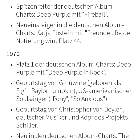
Spitzenreiter der deutschen Album-
Charts: Deep Purple mit "Fireball".
Neueinsteiger in die deutschen Album-
Charts: Katja Ebstein mit "Freunde". Beste
Notierung wird Platz 44.
1970
Platz 1 der deutschen Album-Charts: Deep
Purple mit “Deep Purple In Rock”.
Geburtstag von Ginuwine (geboren als
Elgin Baylor Lumpkin), US-amerikanischer
Soulsänger ("Pony", "So Anxious")
Geburtstag von Christopher von Deylen,
deutscher Musiker und Kopf des Projekts
Schiller.
Neu in den deutschen Album-Charts: The