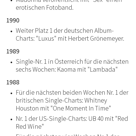
erotischen Fotoband.
1990
Weiter Platz 1 der deutschen Album-
Charts: "Luxus" mit Herbert Grönemeyer.
1989
Single-Nr. 1 in Österreich für die nächsten
sechs Wochen: Kaoma mit "Lambada"
1988
Für die nächsten beiden Wochen Nr. 1 der
britischen Single-Charts: Whitney
Houston mit "One Moment In Time"
Nr. 1 der US-Single-Charts: UB 40 mit "Red
Red Wine"