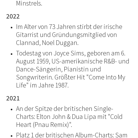
Minstrels.
2022
Im Alter von 73 Jahren stirbt der irische
Gitarrist und Gründungsmitglied von
Clannad, Noel Duggan.
Todestag von Joyce Sims, geboren am 6.
August 1959, US-amerikanische R&B- und
Dance-Sängerin, Pianistin und
Songwriterin. Größter Hit "Come Into My
Life" im Jahre 1987.
2021
An der Spitze der britischen Single-
Charts: Elton John & Dua Lipa mit "Cold
Heart (Pnau Remix)".
Platz 1 der britischen Album-Charts: Sam