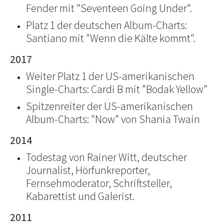
Fender mit "Seventeen Going Under".
Platz 1 der deutschen Album-Charts:
Santiano mit "Wenn die Kälte kommt".
2017
Weiter Platz 1 der US-amerikanischen
Single-Charts: Cardi B mit "Bodak Yellow"
Spitzenreiter der US-amerikanischen
Album-Charts: "Now" von Shania Twain
2014
Todestag von Rainer Witt, deutscher
Journalist, Hörfunkreporter,
Fernsehmoderator, Schriftsteller,
Kabarettist und Galerist.
2011