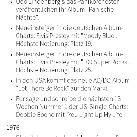
Udo Lindenberg & das Panikorchester
veröffentlichen ihr Album "Panische
Nächte".
Neueinsteiger in die deutschen Album-
Charts: Elvis Presley mit "Moody Blue".
Höchste Notierung: Platz 19.
Neueinsteiger in die deutschen Album-
Charts: Elvis Presley mit "100 Super Rocks".
Höchste Notierung: Platz 25.
In den USA kommt das neue AC/DC-Album
"Let There Be Rock" auf den Markt
Für sage und schreibe die nächsten 13
Wochen Nummer 1 der US-Single-Charts:
Debbie Boone mit "You Light Up My Life"
1976