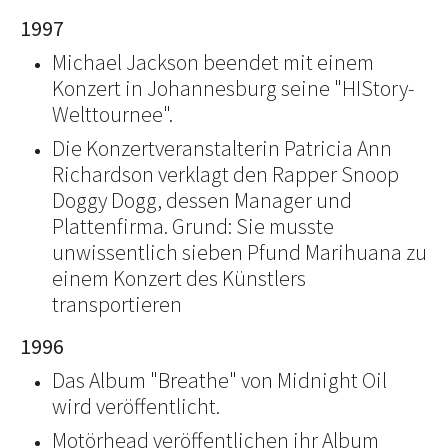
1997
Michael Jackson beendet mit einem
Konzert in Johannesburg seine "HIStory-
Welttournee".
Die Konzertveranstalterin Patricia Ann
Richardson verklagt den Rapper Snoop
Doggy Dogg, dessen Manager und
Plattenfirma. Grund: Sie musste
unwissentlich sieben Pfund Marihuana zu
einem Konzert des Künstlers
transportieren
1996
Das Album "Breathe" von Midnight Oil
wird veröffentlicht.
Motörhead veröffentlichen ihr Album