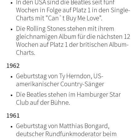
In den USA sind die Beatles seit fünf
Wochen in Folge auf Platz 1 in den Single-
Charts mit "Can`t Buy Me Love".
Die Rolling Stones stehen mit ihrem
gleichnamigen Album für die nächsten 12
Wochen auf Platz 1 der britischen Album-
Charts.
1962
Geburtstag von Ty Herndon, US-
amerikanischer Country-Sänger
Die Beatles stehen im Hamburger Star
Club auf der Bühne.
1961
Geburtstag von Matthias Bongard,
deutscher Rundfunkmoderator beim