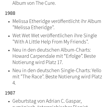
Album von The Cure.
1988
Melissa Etheridge veröffentlicht ihr Album
"Melissa Etheridge".
Wet Wet Wet veröffentlichen ihre Single
"With A Little Help From My Friends".
Neu in den deutschen Album-Charts:
Howard Carpendale mit “Erfolge”. Beste
Notierung wird Platz 17.
Neu in den deutschen Single-Charts: Yello
mit "The Race". Beste Notierung wird Platz
4.
1987
Geburtstag von Adrian C. Gaspar,