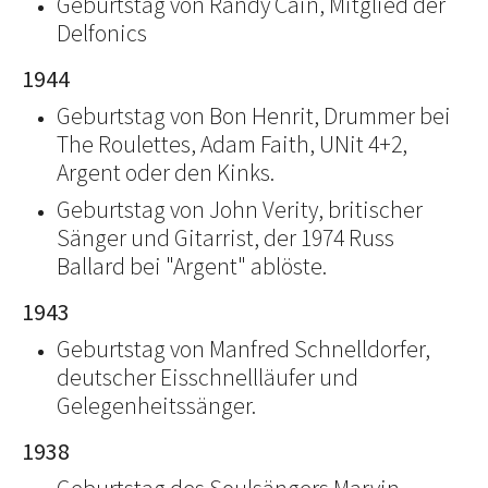
Geburtstag von Randy Cain, Mitglied der
Delfonics
1944
Geburtstag von Bon Henrit, Drummer bei
The Roulettes, Adam Faith, UNit 4+2,
Argent oder den Kinks.
Geburtstag von John Verity, britischer
Sänger und Gitarrist, der 1974 Russ
Ballard bei "Argent" ablöste.
1943
Geburtstag von Manfred Schnelldorfer,
deutscher Eisschnellläufer und
Gelegenheitssänger.
1938