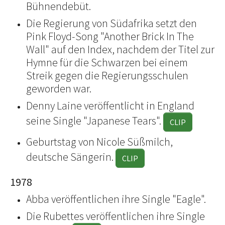
Bühnendebüt.
Die Regierung von Südafrika setzt den
Pink Floyd-Song "Another Brick In The
Wall" auf den Index, nachdem der Titel zur
Hymne für die Schwarzen bei einem
Streik gegen die Regierungsschulen
geworden war.
Denny Laine veröffentlicht in England
seine Single "Japanese Tears".
CLIP
Geburtstag von Nicole Süßmilch,
deutsche Sängerin.
CLIP
1978
Abba veröffentlichen ihre Single "Eagle".
Die Rubettes veröffentlichen ihre Single