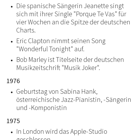
Die spanische Sängerin Jeanette singt
sich mit ihrer Single "Porque Te Vas" für
vier Wochen an die Spitze der deutschen
Charts.
Eric Clapton nimmt seinen Song
"Wonderful Tonight" auf.
Bob Marley ist Titelseite der deutschen
Musikzeitschrift "Musik Joker".
1976
Geburtstag von Sabina Hank,
österreichische Jazz-Pianistin, -Sängerin
und -Komponistin
1975
In London wird das Apple-Studio
geschlossen.