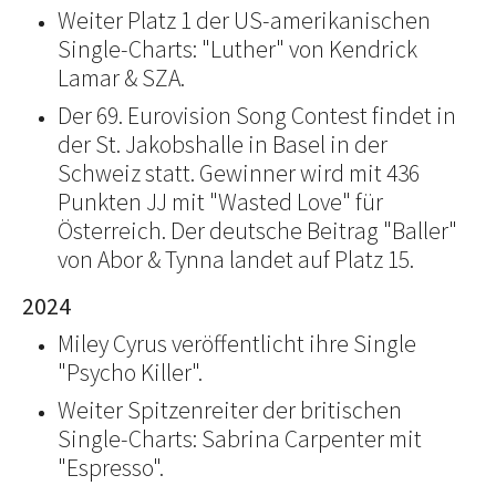
Weiter Platz 1 der US-amerikanischen
Single-Charts: "Luther" von Kendrick
Lamar & SZA.
Der 69. Eurovision Song Contest findet in
der St. Jakobshalle in Basel in der
Schweiz statt. Gewinner wird mit 436
Punkten JJ mit "Wasted Love" für
Österreich. Der deutsche Beitrag "Baller"
von Abor & Tynna landet auf Platz 15.
2024
Miley Cyrus veröffentlicht ihre Single
"Psycho Killer".
Weiter Spitzenreiter der britischen
Single-Charts: Sabrina Carpenter mit
"Espresso".