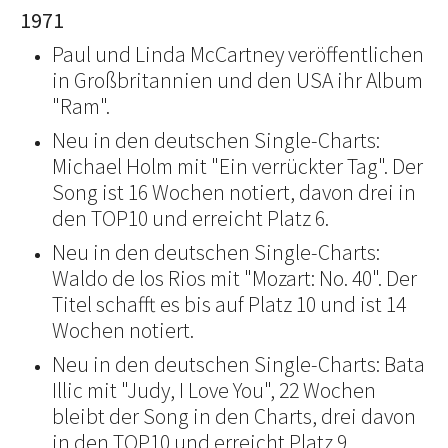
1971
Paul und Linda McCartney veröffentlichen
in Großbritannien und den USA ihr Album
"Ram".
Neu in den deutschen Single-Charts:
Michael Holm mit "Ein verrückter Tag". Der
Song ist 16 Wochen notiert, davon drei in
den TOP10 und erreicht Platz 6.
Neu in den deutschen Single-Charts:
Waldo de los Rios mit "Mozart: No. 40". Der
Titel schafft es bis auf Platz 10 und ist 14
Wochen notiert.
Neu in den deutschen Single-Charts: Bata
Illic mit "Judy, I Love You", 22 Wochen
bleibt der Song in den Charts, drei davon
in den TOP10 und erreicht Platz 9.