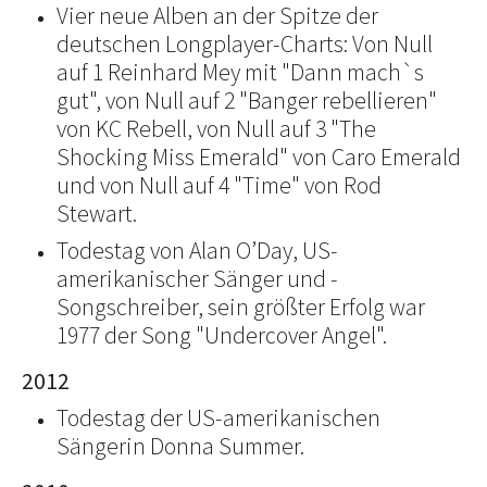
Vier neue Alben an der Spitze der
deutschen Longplayer-Charts: Von Null
auf 1 Reinhard Mey mit "Dann mach`s
gut", von Null auf 2 "Banger rebellieren"
von KC Rebell, von Null auf 3 "The
Shocking Miss Emerald" von Caro Emerald
und von Null auf 4 "Time" von Rod
Stewart.
Todestag von Alan O’Day, US-
amerikanischer Sänger und -
Songschreiber, sein größter Erfolg war
1977 der Song "Undercover Angel".
2012
Todestag der US-amerikanischen
Sängerin Donna Summer.