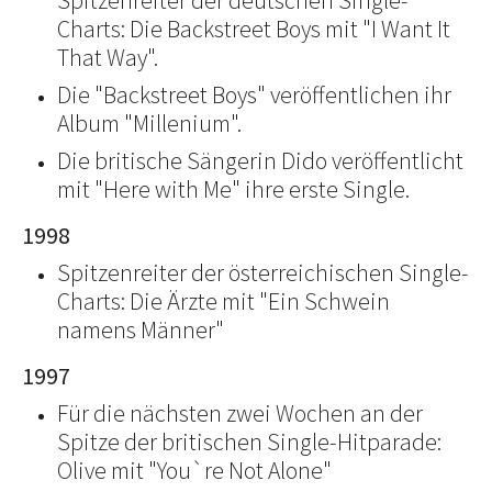
Spitzenreiter der deutschen Single-
Charts: Die Backstreet Boys mit "I Want It
That Way".
Die "Backstreet Boys" veröffentlichen ihr
Album "Millenium".
Die britische Sängerin Dido veröffentlicht
mit "Here with Me" ihre erste Single.
1998
Spitzenreiter der österreichischen Single-
Charts: Die Ärzte mit "Ein Schwein
namens Männer"
1997
Für die nächsten zwei Wochen an der
Spitze der britischen Single-Hitparade:
Olive mit "You`re Not Alone"