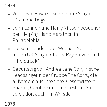
1974
Von David Bowie erscheint die Single
"Diamond Dogs".
John Lennon und Harry Nilsson besuchen
den Helping Hand Marathon in
Philadelphia.
Die kommenden drei Wochen Nummer 1
in den US-Single-Charts: Ray Stevens mit
"The Streak".
Geburtstag von Andrea Jane Corr, irische
Leadsängerin der Gruppe The Corrs, die
außerdem aus ihren drei Geschwistern
Sharon, Caroline und Jim besteht. Sie
spielt dort auch Tin Whistle.
1973