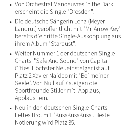
Von Orchestral Manoeuvres in the Dark
erscheint die Single "Dresden".
Die deutsche Sängerin Lena (Meyer-
Landrut) veröffentlicht mit "Mr. Arrow Key"
bereits die dritte Single-Auskopplung aus
ihrem Album "Stardust".
Weiter Nummer 1 der deutschen Single-
Charts: "Safe And Sound" von Capital
Cities. Höchster Neueinsteiger ist auf
Platz 2 Xavier Naidoo mit "Bei meiner
Seele". Von Null auf 7 steigen die
Sportfreunde Stiller mit "Applaus,
Applaus" ein.
Neu in den deutschen Single-Charts:
Fettes Brot mit "KussKussKuss". Beste
Notierung wird Platz 35.