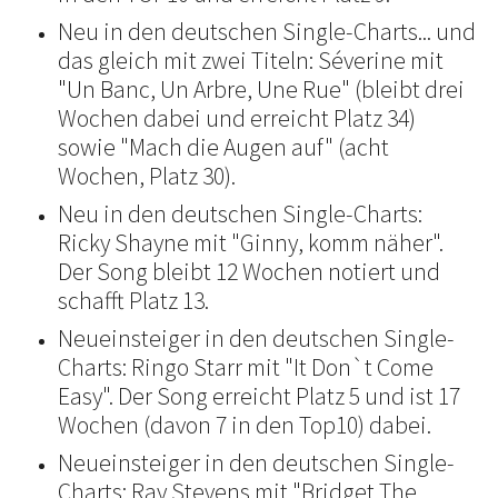
Neu in den deutschen Single-Charts... und
das gleich mit zwei Titeln: Séverine mit
"Un Banc, Un Arbre, Une Rue" (bleibt drei
Wochen dabei und erreicht Platz 34)
sowie "Mach die Augen auf" (acht
Wochen, Platz 30).
Neu in den deutschen Single-Charts:
Ricky Shayne mit "Ginny, komm näher".
Der Song bleibt 12 Wochen notiert und
schafft Platz 13.
Neueinsteiger in den deutschen Single-
Charts: Ringo Starr mit "It Don`t Come
Easy". Der Song erreicht Platz 5 und ist 17
Wochen (davon 7 in den Top10) dabei.
Neueinsteiger in den deutschen Single-
Charts: Ray Stevens mit "Bridget The