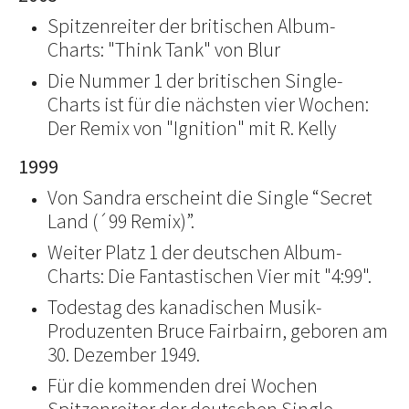
Spitzenreiter der britischen Album-
Charts: "Think Tank" von Blur
Die Nummer 1 der britischen Single-
Charts ist für die nächsten vier Wochen:
Der Remix von "Ignition" mit R. Kelly
1999
Von Sandra erscheint die Single “Secret
Land (´99 Remix)”.
Weiter Platz 1 der deutschen Album-
Charts: Die Fantastischen Vier mit "4:99".
Todestag des kanadischen Musik-
Produzenten Bruce Fairbairn, geboren am
30. Dezember 1949.
Für die kommenden drei Wochen