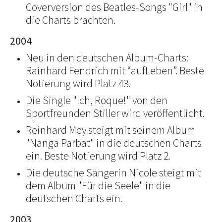
Coverversion des Beatles-Songs "Girl" in
die Charts brachten.
2004
Neu in den deutschen Album-Charts:
Rainhard Fendrich mit “aufLeben”. Beste
Notierung wird Platz 43.
Die Single "Ich, Roque!" von den
Sportfreunden Stiller wird veröffentlicht.
Reinhard Mey steigt mit seinem Album
"Nanga Parbat" in die deutschen Charts
ein. Beste Notierung wird Platz 2.
Die deutsche Sängerin Nicole steigt mit
dem Album "Für die Seele" in die
deutschen Charts ein.
2003