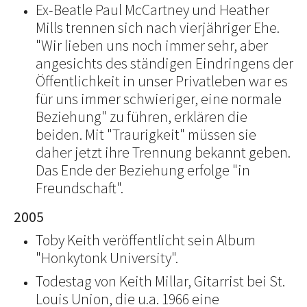
Ex-Beatle Paul McCartney und Heather
Mills trennen sich nach vierjähriger Ehe.
"Wir lieben uns noch immer sehr, aber
angesichts des ständigen Eindringens der
Öffentlichkeit in unser Privatleben war es
für uns immer schwieriger, eine normale
Beziehung" zu führen, erklären die
beiden. Mit "Traurigkeit" müssen sie
daher jetzt ihre Trennung bekannt geben.
Das Ende der Beziehung erfolge "in
Freundschaft".
2005
Toby Keith veröffentlicht sein Album
"Honkytonk University".
Todestag von Keith Millar, Gitarrist bei St.
Louis Union, die u.a. 1966 eine