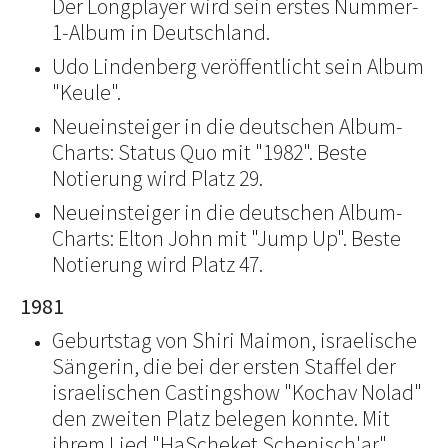
Der Longplayer wird sein erstes Nummer-
1-Album in Deutschland.
Udo Lindenberg veröffentlicht sein Album
"Keule".
Neueinsteiger in die deutschen Album-
Charts: Status Quo mit "1982". Beste
Notierung wird Platz 29.
Neueinsteiger in die deutschen Album-
Charts: Elton John mit "Jump Up". Beste
Notierung wird Platz 47.
1981
Geburtstag von Shiri Maimon, israelische
Sängerin, die bei der ersten Staffel der
israelischen Castingshow "Kochav Nolad"
den zweiten Platz belegen konnte. Mit
ihrem Lied "HaScheket Schenisch'ar"