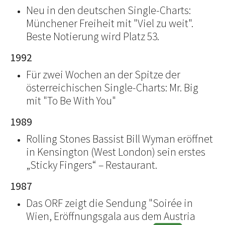
Neu in den deutschen Single-Charts:
Münchener Freiheit mit "Viel zu weit".
Beste Notierung wird Platz 53.
1992
Für zwei Wochen an der Spitze der
österreichischen Single-Charts: Mr. Big
mit "To Be With You"
1989
Rolling Stones Bassist Bill Wyman eröffnet
in Kensington (West London) sein erstes
„Sticky Fingers“ – Restaurant.
1987
Das ORF zeigt die Sendung "Soirée in
Wien, Eröffnungsgala aus dem Austria