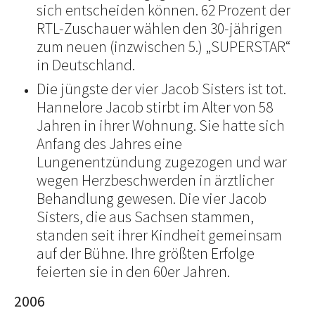
sich entscheiden können. 62 Prozent der
RTL-Zuschauer wählen den 30-jährigen
zum neuen (inzwischen 5.) „SUPERSTAR“
in Deutschland.
Die jüngste der vier Jacob Sisters ist tot.
Hannelore Jacob stirbt im Alter von 58
Jahren in ihrer Wohnung. Sie hatte sich
Anfang des Jahres eine
Lungenentzündung zugezogen und war
wegen Herzbeschwerden in ärztlicher
Behandlung gewesen. Die vier Jacob
Sisters, die aus Sachsen stammen,
standen seit ihrer Kindheit gemeinsam
auf der Bühne. Ihre größten Erfolge
feierten sie in den 60er Jahren.
2006