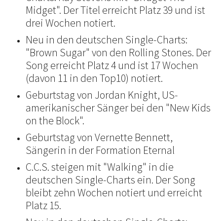
Midget". Der Titel erreicht Platz 39 und ist
drei Wochen notiert.
Neu in den deutschen Single-Charts:
"Brown Sugar" von den Rolling Stones. Der
Song erreicht Platz 4 und ist 17 Wochen
(davon 11 in den Top10) notiert.
Geburtstag von Jordan Knight, US-
amerikanischer Sänger bei den "New Kids
on the Block".
Geburtstag von Vernette Bennett,
Sängerin in der Formation Eternal
C.C.S. steigen mit "Walking" in die
deutschen Single-Charts ein. Der Song
bleibt zehn Wochen notiert und erreicht
Platz 15.