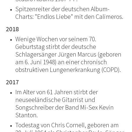
Spitzenreiter der deutschen Album-
Charts: "Endlos Liebe" mit den Calimeros.
2018
Wenige Wochen vor seinem 70.
Geburtstag stirbt der deutsche
Schlagersänger Jürgen Marcus (geboren
am 6. Juni 1948) an einer chronisch
obstruktiven Lungenerkrankung (COPD).
2017
Im Alter von 61 Jahren stirbt der
neuseeländische Gitarrist und
Songschreiber der Band Mi-Sex Kevin
Stanton.
Todestag von Chris Cornell, geboren am