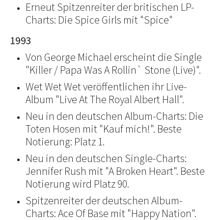
Erneut Spitzenreiter der britischen LP-
Charts: Die Spice Girls mit "Spice"
1993
Von George Michael erscheint die Single
"Killer / Papa Was A Rollin` Stone (Live)".
Wet Wet Wet veröffentlichen ihr Live-
Album "Live At The Royal Albert Hall".
Neu in den deutschen Album-Charts: Die
Toten Hosen mit "Kauf mich!". Beste
Notierung: Platz 1.
Neu in den deutschen Single-Charts:
Jennifer Rush mit "A Broken Heart". Beste
Notierung wird Platz 90.
Spitzenreiter der deutschen Album-
Charts: Ace Of Base mit "Happy Nation".