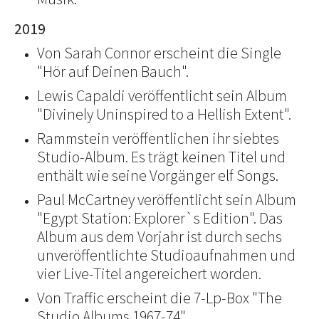
2019
Von Sarah Connor erscheint die Single
"Hör auf Deinen Bauch".
Lewis Capaldi veröffentlicht sein Album
"Divinely Uninspired to a Hellish Extent".
Rammstein veröffentlichen ihr siebtes
Studio-Album. Es trägt keinen Titel und
enthält wie seine Vorgänger elf Songs.
Paul McCartney veröffentlicht sein Album
"Egypt Station: Explorer`s Edition". Das
Album aus dem Vorjahr ist durch sechs
unveröffentlichte Studioaufnahmen und
vier Live-Titel angereichert worden.
Von Traffic erscheint die 7-Lp-Box "The
Studio Albums 1967-74".