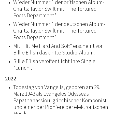
Wieder Nummer 1 der britischen Album-
Charts: Taylor Swift mit "The Tortured
Poets Department".
Wieder Nummer 1 der deutschen Album-
Charts: Taylor Swift mit "The Tortured
Poets Department".
Mit "Hit Me Hard And Soft" erscheint von
Billie Eilish das dritte Studio-Album.
Billie Eilish veröffentlicht ihre Single
"Lunch".
2022
Todestag von Vangelis, geboren am 29.
März 1943 als Evangelos Odysseas
Papathanassiou, griechischer Komponist
und einer der Pioniere der elektronischen
Musik.