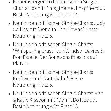
Neueinsteiger in die britischen Single-
Charts: Fox mit "Imagine Me, Imagine You".
Beste Notierung wird Platz 14.
Neu in den britischen Single-Charts: Judy
Collins mit "Send In The Clowns". Beste
Notierung: Platz 5.
Neu in den britischen Single-Charts:
"Whispering Grass" von Windsor Davies &
Don Estelle. Der Song schafft es bis auf
Platz 1.
Neu in den britischen Single-Charts:
Kraftwerk mit "Autobahn". Beste
Notierung: Platz 6.
Neu in den britischen Single-Charts: Mac
& Katie Kissoon mit "Don`t Do It Baby".
Beste Notierung wird Platz 13.