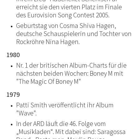
erreicht sie den vierten Platz im Finale
des Eurovision Song Contest 2005.
Geburtstag von Cosma Shiva Hagen,
deutsche Schauspielerin und Tochter von
Rockröhre Nina Hagen.
1980
Nr. 1 der britischen Album-Charts für die
nächsten beiden Wochen: Boney M mit
"The Magic Of Boney M"
1979
Patti Smith veröffentlicht ihr Album
"Wave".
In der ARD läuft die 46. Folge vom
„Musikladen“. Mit dabei sind: Saragossa