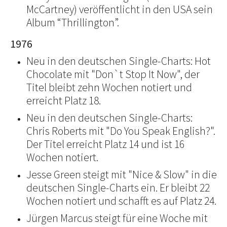
McCartney) veröffentlicht in den USA sein
Album “Thrillington”.
1976
Neu in den deutschen Single-Charts: Hot
Chocolate mit "Don`t Stop It Now", der
Titel bleibt zehn Wochen notiert und
erreicht Platz 18.
Neu in den deutschen Single-Charts:
Chris Roberts mit "Do You Speak English?".
Der Titel erreicht Platz 14 und ist 16
Wochen notiert.
Jesse Green steigt mit "Nice & Slow" in die
deutschen Single-Charts ein. Er bleibt 22
Wochen notiert und schafft es auf Platz 24.
Jürgen Marcus steigt für eine Woche mit