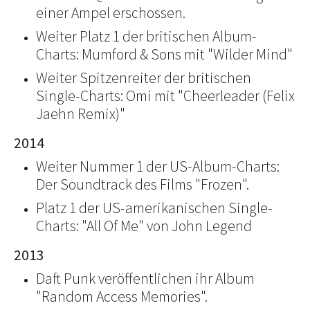
einer Ampel erschossen.
Weiter Platz 1 der britischen Album-
Charts: Mumford & Sons mit "Wilder Mind"
Weiter Spitzenreiter der britischen
Single-Charts: Omi mit "Cheerleader (Felix
Jaehn Remix)"
2014
Weiter Nummer 1 der US-Album-Charts:
Der Soundtrack des Films "Frozen".
Platz 1 der US-amerikanischen Single-
Charts: "All Of Me" von John Legend
2013
Daft Punk veröffentlichen ihr Album
"Random Access Memories".