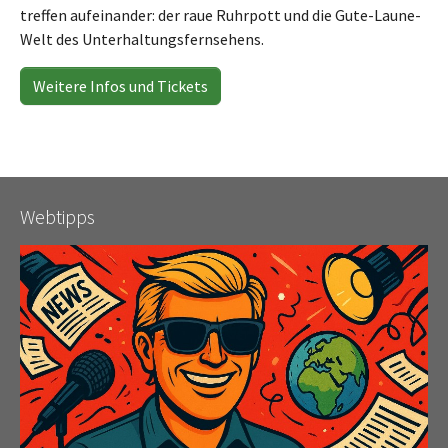
treffen aufeinander: der raue Ruhrpott und die Gute-Laune-
Welt des Unterhaltungsfernsehens.
Weitere Infos und Tickets
Webtipps