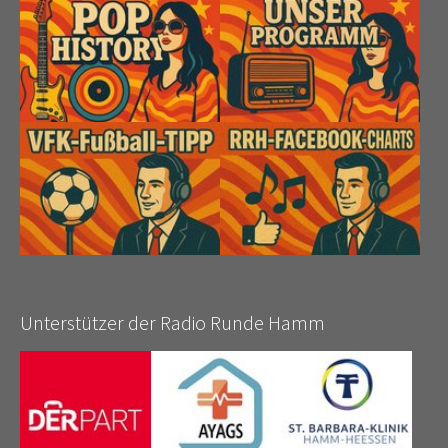
Unterstützer der Radio Runde Hamm