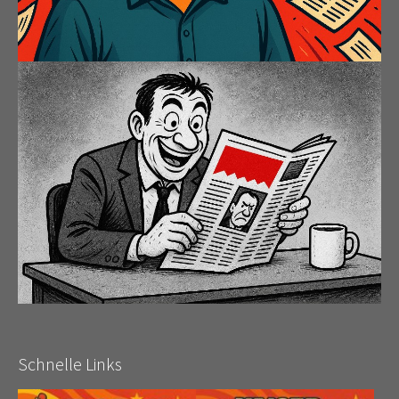
Schnelle Links