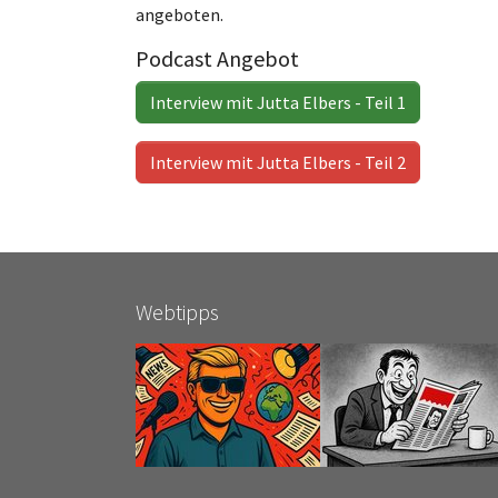
angeboten.
Podcast Angebot
Interview mit Jutta Elbers - Teil 1
Interview mit Jutta Elbers - Teil 2
Webtipps