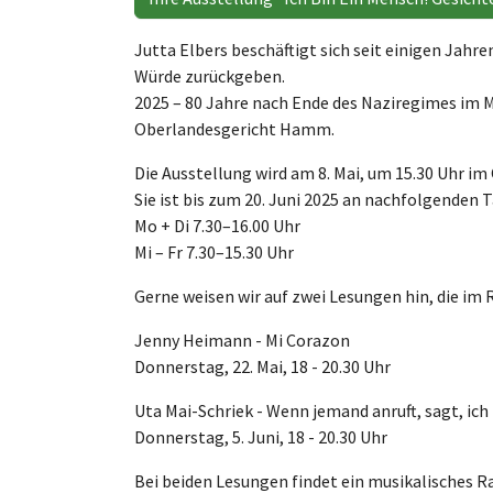
Jutta Elbers beschäftigt sich seit einigen Jah
Würde zurückgeben.
2025 – 80 Jahre nach Ende des Naziregimes im Ma
Oberlandesgericht Hamm.
Die Ausstellung wird am 8. Mai, um 15.30 Uhr i
Sie ist bis zum 20. Juni 2025 an nachfolgenden T
Mo + Di 7.30–16.00 Uhr
Mi – Fr 7.30–15.30 Uhr
Gerne weisen wir auf zwei Lesungen hin, die im
Jenny Heimann - Mi Corazon
Donnerstag, 22. Mai, 18 - 20.30 Uhr
Uta Mai-Schriek - Wenn jemand anruft, sagt, ich 
Donnerstag, 5. Juni, 18 - 20.30 Uhr
Bei beiden Lesungen findet ein musikalisches