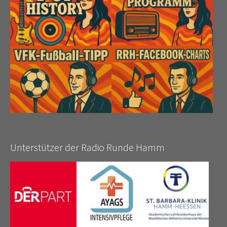
Unterstützer der Radio Runde Hamm