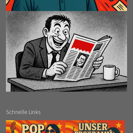
Schnelle Links