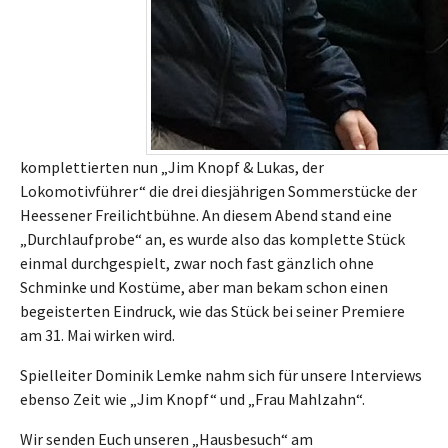
komplettierten nun „Jim Knopf & Lukas, der
Lokomotivführer“ die drei diesjährigen Sommerstücke der
Heessener Freilichtbühne. An diesem Abend stand eine
„Durchlaufprobe“ an, es wurde also das komplette Stück
einmal durchgespielt, zwar noch fast gänzlich ohne
Schminke und Kostüme, aber man bekam schon einen
begeisterten Eindruck, wie das Stück bei seiner Premiere
am 31. Mai wirken wird.
Spielleiter Dominik Lemke nahm sich für unsere Interviews
ebenso Zeit wie „Jim Knopf“ und „Frau Mahlzahn“.
Wir senden Euch unseren „Hausbesuch“ am