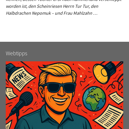
worden ist, den Scheinriesen Herrn Tur Tur, den
Halbdrachen Nepomuk – und Frau Mahlzahn …
Webtipps