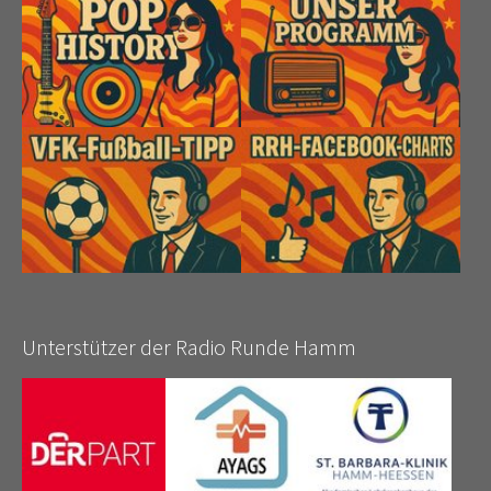
Unterstützer der Radio Runde Hamm