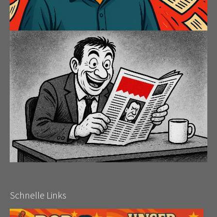
Schnelle Links