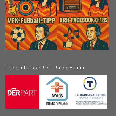
Unterstützer der Radio Runde Hamm