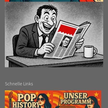
Schnelle Links