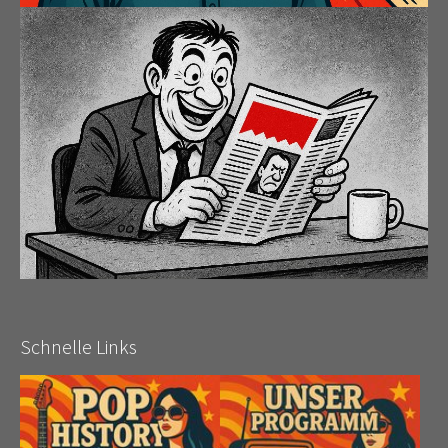
Schnelle Links