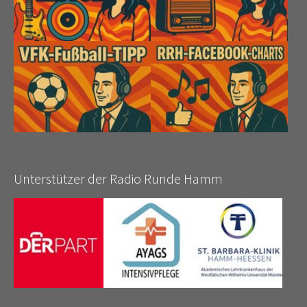
Unterstützer der Radio Runde Hamm