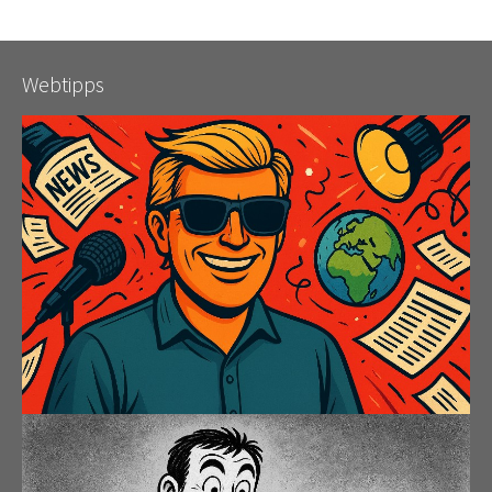
Webtipps