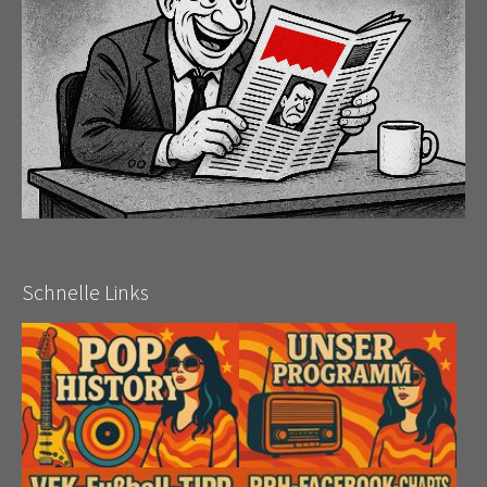
Schnelle Links