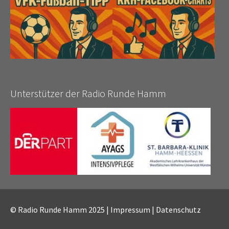
Unterstützer der Radio Runde Hamm
© Radio Runde Hamm 2025 |
Impressum
|
Datenschutz