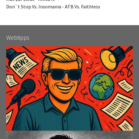
Don`t Stop Vs. Insomania - ATB Vs. Faithless
Webtipps