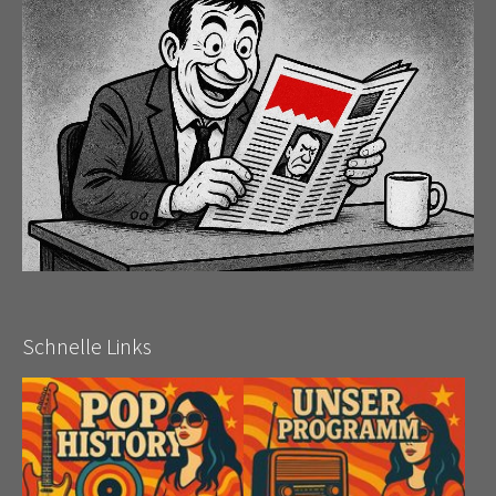
Schnelle Links