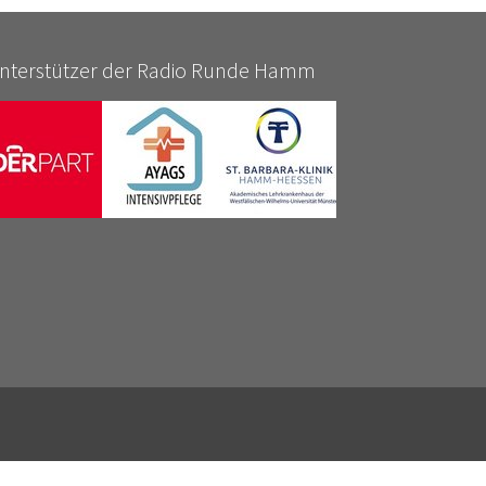
nterstützer der Radio Runde Hamm