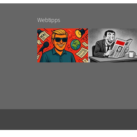
Webtipps