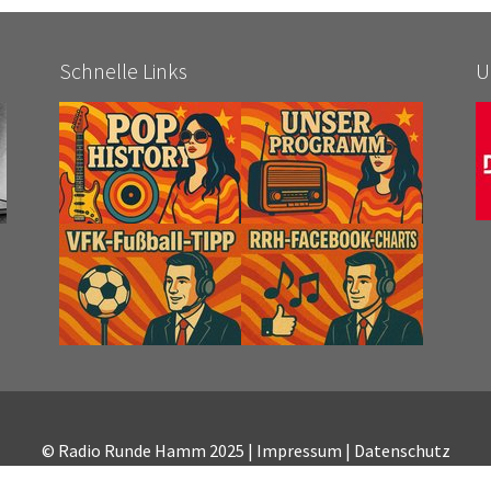
Schnelle Links
U
© Radio Runde Hamm 2025 |
Impressum
|
Datenschutz