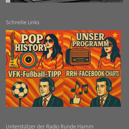
Schnelle Links
Unterstützer der Radio Runde Hamm