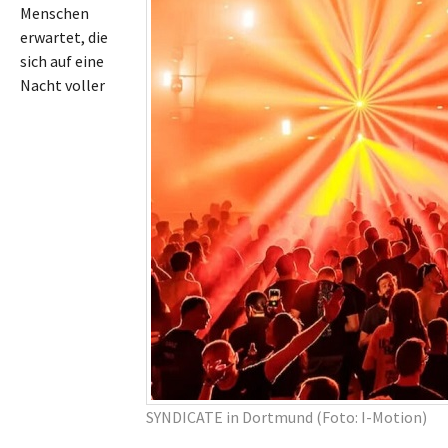
Menschen
erwartet, die
sich auf eine
Nacht voller
SYNDICATE in Dortmund (Foto: I-Motion)