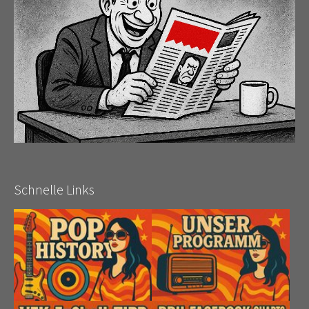
Schnelle Links