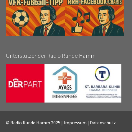
Unterstützer der Radio Runde Hamm
© Radio Runde Hamm 2025 |
Impressum
|
Datenschutz