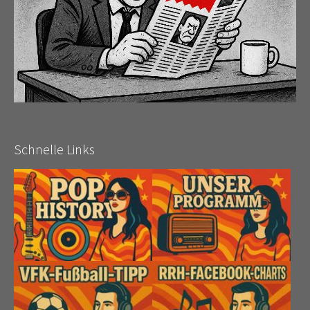
Schnelle Links