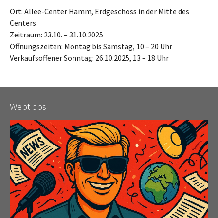
Ort: Allee-Center Hamm, Erdgeschoss in der Mitte des
Centers
Zeitraum: 23.10. – 31.10.2025
Öffnungszeiten: Montag bis Samstag, 10 – 20 Uhr
Verkaufsoffener Sonntag: 26.10.2025, 13 – 18 Uhr
Webtipps