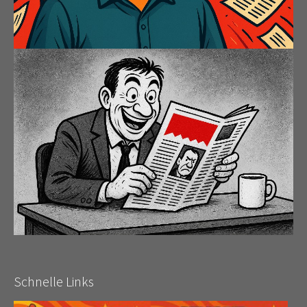
Schnelle Links