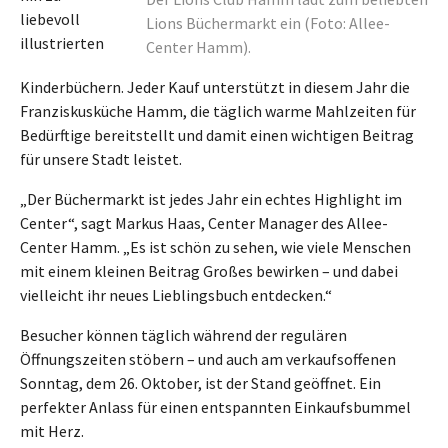
liebevoll
Lions Büchermarkt ein (Foto: Allee-
illustrierten
Center Hamm).
Kinderbüchern. Jeder Kauf unterstützt in diesem Jahr die
Franziskusküche Hamm, die täglich warme Mahlzeiten für
Bedürftige bereitstellt und damit einen wichtigen Beitrag
für unsere Stadt leistet.
„Der Büchermarkt ist jedes Jahr ein echtes Highlight im
Center“, sagt Markus Haas, Center Manager des Allee-
Center Hamm. „Es ist schön zu sehen, wie viele Menschen
mit einem kleinen Beitrag Großes bewirken – und dabei
vielleicht ihr neues Lieblingsbuch entdecken.“
Besucher können täglich während der regulären
Öffnungszeiten stöbern – und auch am verkaufsoffenen
Sonntag, dem 26. Oktober, ist der Stand geöffnet. Ein
perfekter Anlass für einen entspannten Einkaufsbummel
mit Herz.