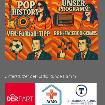
Unterstützer der Radio Runde Hamm