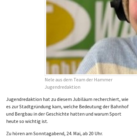
Nele aus dem Team der Hammer
Jugendredaktion
Jugendredaktion hat zu diesem Jubiläum recherchiert, wie
es zur Stadtgründung kam, welche Bedeutung der Bahnhof
und Bergbau in der Geschichte hatten und warum Sport
heute so wichtig ist.
Zu hören am Sonntagabend, 24. Mai, ab 20 Uhr.