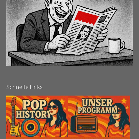
Schnelle Links