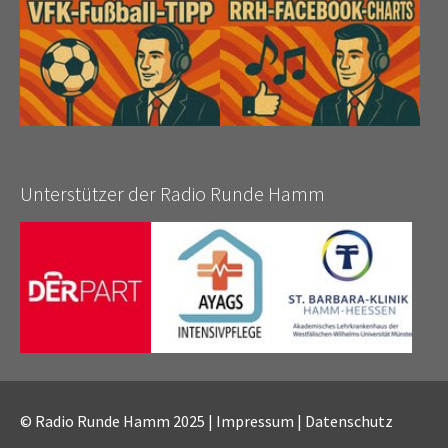
Unterstützer der Radio Runde Hamm
© Radio Runde Hamm 2025 |
Impressum
|
Datenschutz