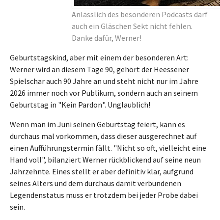
Anlässlich des besonderen Podcasts darf
auch ein Gläschen Sekt nicht fehlen.
Danke dafür, Werner!
Geburtstagskind, aber mit einem der besonderen Art:
Werner wird an diesem Tage 90, gehört der Heessener
Spielschar auch 90 Jahre an und steht nicht nur im Jahre
2026 immer noch vor Publikum, sondern auch an seinem
Geburtstag in "Kein Pardon". Unglaublich!
Wenn man im Juni seinen Geburtstag feiert, kann es
durchaus mal vorkommen, dass dieser ausgerechnet auf
einen Aufführungstermin fällt. "Nicht so oft, vielleicht eine
Hand voll", bilanziert Werner rückblickend auf seine neun
Jahrzehnte. Eines stellt er aber definitiv klar, aufgrund
seines Alters und dem durchaus damit verbundenen
Legendenstatus muss er trotzdem bei jeder Probe dabei
sein.