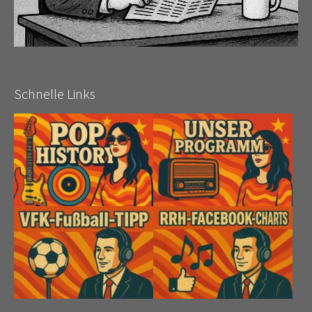
Schnelle Links