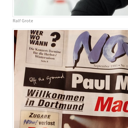
Ralf Grote