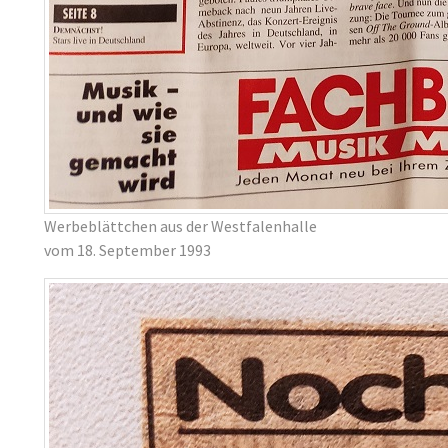
Werbeblättchen aus der Westfalenhalle
vom 18. September 1993