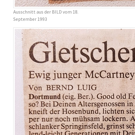
Ausschnitt aus der BILD vom 18.
September 1993