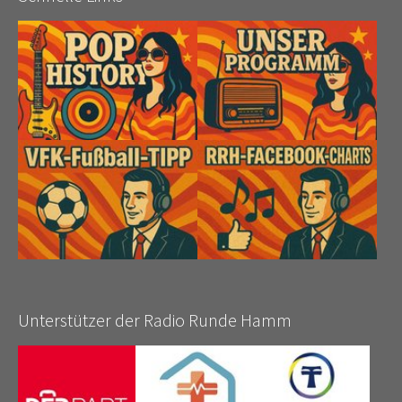
Unterstützer der Radio Runde Hamm