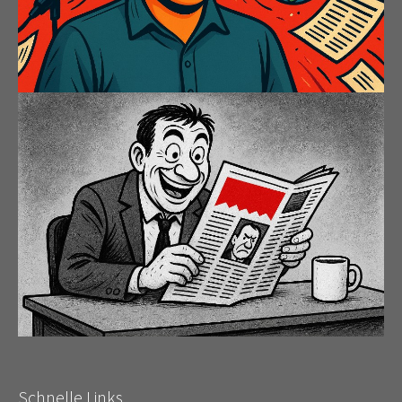
Schnelle Links