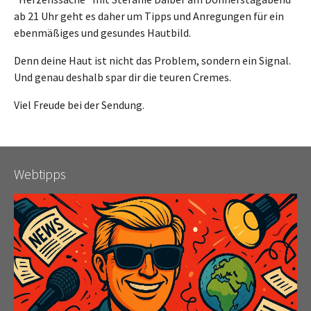
ab 21 Uhr geht es daher um Tipps und Anregungen für ein
ebenmäßiges und gesundes Hautbild.
Denn deine Haut ist nicht das Problem, sondern ein Signal.
Und genau deshalb spar dir die teuren Cremes.
Viel Freude bei der Sendung.
Webtipps