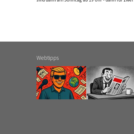
Webtipps