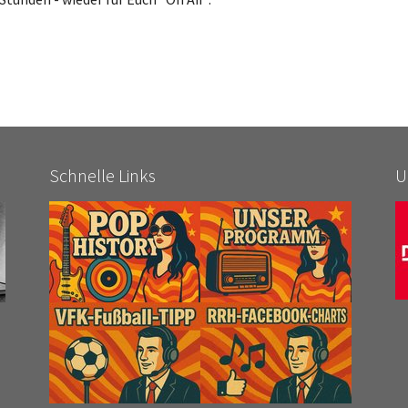
Schnelle Links
U