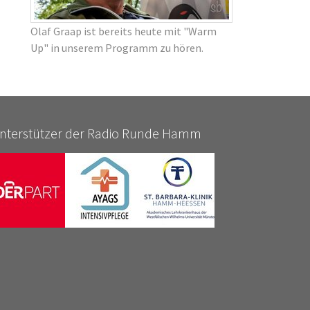
Olaf Graap ist bereits heute mit "Warm
Up" in unserem Programm zu hören.
nterstützer der Radio Runde Hamm