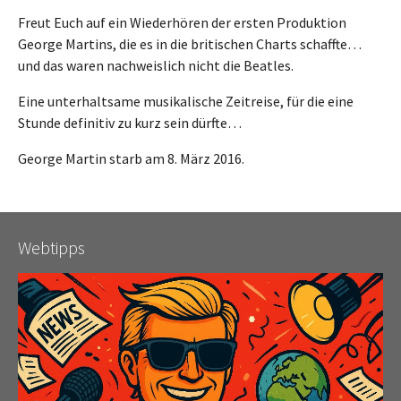
Freut Euch auf ein Wiederhören der ersten Produktion
George Martins, die es in die britischen Charts schaffte…
und das waren nachweislich nicht die Beatles.
Eine unterhaltsame musikalische Zeitreise, für die eine
Stunde definitiv zu kurz sein dürfte…
George Martin starb am 8. März 2016.
Webtipps