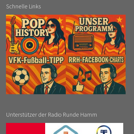
Schnelle Links
Unterstützer der Radio Runde Hamm