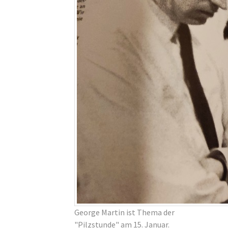
George Martin ist Thema der
"Pilzstunde" am 15. Januar.