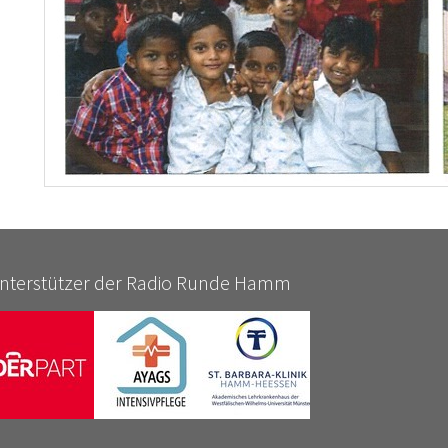
nterstützer der Radio Runde Hamm